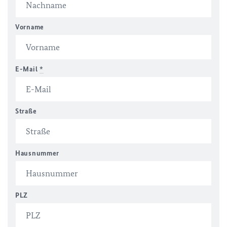
Vorname
E-Mail
*
Straße
Hausnummer
PLZ