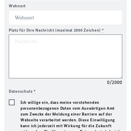
Wohnort
Platz für Ihre Nachricht (maximal 2000 Zeichen)
*
0/2000
Datenschutz
*
Ich willige ein, dass meine vorstehenden
personenbezogenen Daten vom Auswärtigen Amt
zum Zwecke der Meldung einer Barriere auf der
Webseite verarbeitet werden. Diese Einwilligung
kann ich jederzeit mit Wirkung für die Zukunft