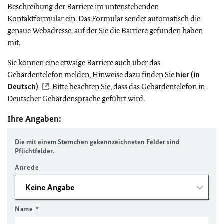
Beschreibung der Barriere im untenstehenden
Kontaktformular ein. Das Formular sendet automatisch die
genaue Webadresse, auf der Sie die Barriere gefunden haben
mit.
Sie können eine etwaige Barriere auch über das
Gebärdentelefon melden, Hinweise dazu finden Sie
hier (in
Deutsch)
. Bitte beachten Sie, dass das Gebärdentelefon in
Deutscher Gebärdensprache geführt wird.
Ihre Angaben:
Die mit einem Sternchen gekennzeichneten Felder sind
Pflichtfelder.
Anrede
Name
*