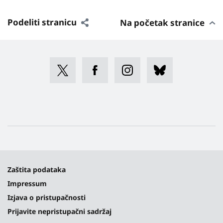
Podeliti stranicu
Na početak stranice
Zaštita podataka
Impressum
Izjava o pristupačnosti
Prijavite nepristupačni sadržaj