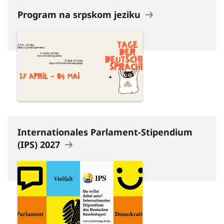
Program na srpskom jeziku
Internationales Parlament-Stipendium
(IPS) 2027