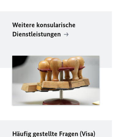
Weitere konsularische
Dienstleistungen
Häufig gestellte Fragen (Visa)