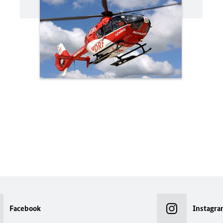
Facebook
Instagra