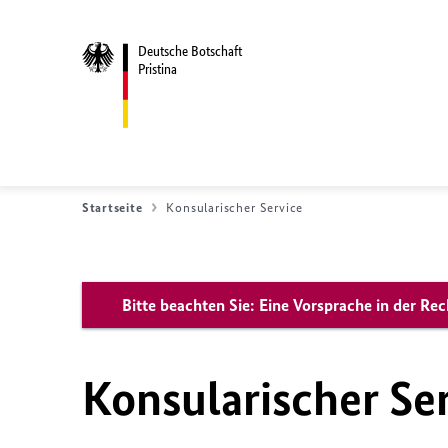
Deutsche Botschaft
Pristina
Startseite
Konsularischer Service
Bitte beachten Sie: Eine Vorsprache in der Re
Konsularischer Se