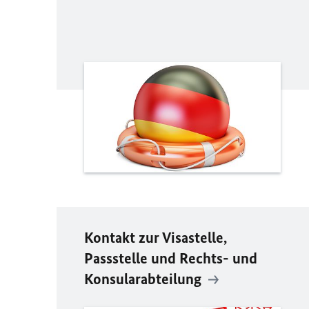
Kontakt zur Visastelle,
Passstelle und Rechts- und
Konsularabteilung