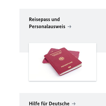
Reisepass und
Personalausweis
Hilfe für Deutsche