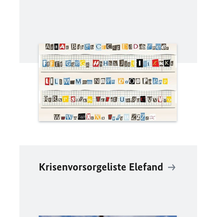
Krisenvorsorgeliste Elefand