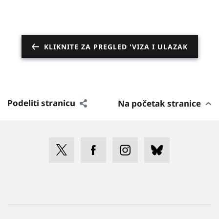
KLIKNITE ZA PREGLED 'VIZA I ULAZAK
Podeliti stranicu
Na početak stranice