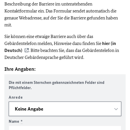
Beschreibung der Barriere im untenstehenden
Kontaktformular ein. Das Formular sendet automatisch die
genaue Webadresse, auf der Sie die Barriere gefunden haben
mit.
Sie können eine etwaige Barriere auch über das
Gebärdentelefon melden, Hinweise dazu finden Sie
hier (in
Deutsch)
. Bitte beachten Sie, dass das Gebärdentelefon in
Deutscher Gebärdensprache geführt wird.
Ihre Angaben:
Die mit einem Sternchen gekennzeichneten Felder sind
Pflichtfelder.
Anrede
Name
*