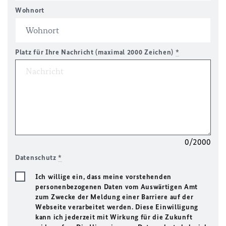
Wohnort
Platz für Ihre Nachricht (maximal 2000 Zeichen)
*
0/2000
Datenschutz
*
Ich willige ein, dass meine vorstehenden
personenbezogenen Daten vom Auswärtigen Amt
zum Zwecke der Meldung einer Barriere auf der
Webseite verarbeitet werden. Diese Einwilligung
kann ich jederzeit mit Wirkung für die Zukunft