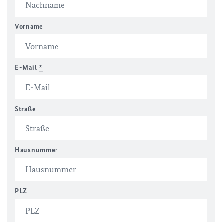
Vorname
E-Mail
*
Straße
Hausnummer
PLZ