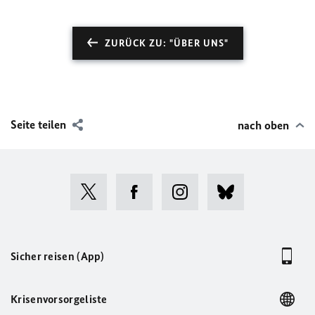
ZURÜCK ZU: "ÜBER UNS"
Seite teilen
nach oben
Sicher reisen (App)
Krisenvorsorgeliste