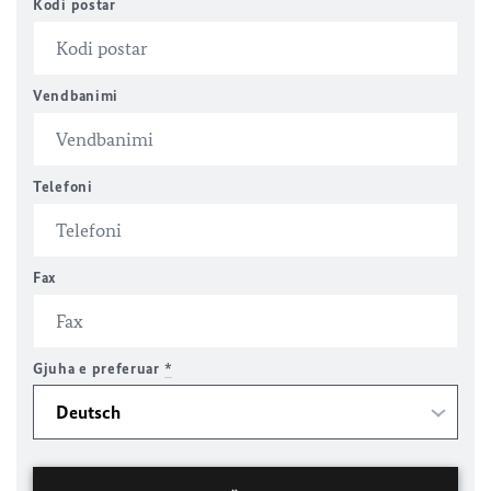
Kodi postar
Vendbanimi
Telefoni
Fax
Gjuha e preferuar
*